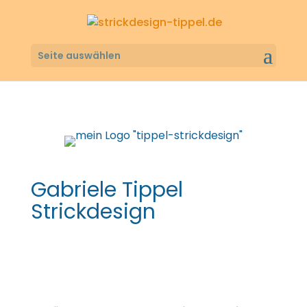
Seite auswählen
Gabriele Tippel
Strickdesign