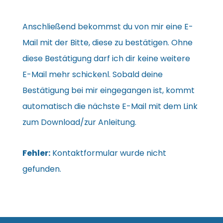
Anschließend bekommst du von mir eine E-
Mail mit der Bitte, diese zu bestätigen. Ohne
diese Bestätigung darf ich dir keine weitere
E-Mail mehr schickenl. Sobald deine
Bestätigung bei mir eingegangen ist, kommt
automatisch die nächste E-Mail mit dem Link
zum Download/zur Anleitung.
Fehler:
Kontaktformular wurde nicht
gefunden.