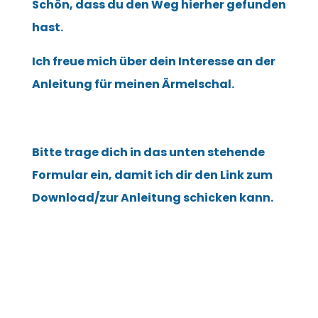
Schön, dass du den Weg hierher gefunden
hast.
Ich freue mich über dein Interesse an der
Anleitung für meinen Ärmelschal.
Bitte trage dich in das unten stehende
Formular ein, damit ich dir den Link zum
Download/zur Anleitung schicken kann.