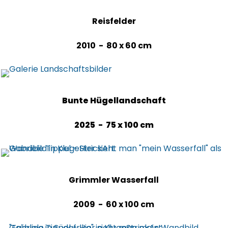
Reisfelder
2010 - 80 x 60 cm
Bunte Hügellandschaft
2025 - 75 x 100 cm
Grimmler Wasserfall
2009 - 60 x 100 cm