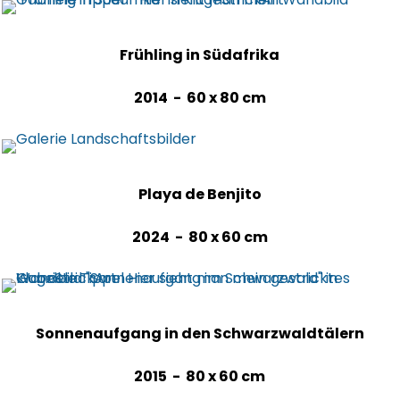
Frühling in Südafrika
2014 - 60 x 80 cm
Playa de Benjito
2024 - 80 x 60 cm
Sonnenaufgang in den Schwarzwaldtälern
2015 - 80 x 60 cm