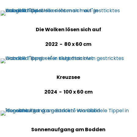
Die Wolken lösen sich auf
2022 - 80 x 60 cm
Kreuzsee
2024 - 100 x 60 cm
Sonnenaufgang am Bodden