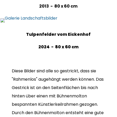
2013 - 80 x 60 cm
Tulpenfelder vom Eickenhof
2024 - 80 x 60 cm
Diese Bilder sind alle so gestrickt, dass sie
"Rahmenlos" augehängt werden können. Das
Gestrick ist an den Seitenflächen bis nach
hinten über einen mit Bühnenmolton
bespannten Künstlerkeilrahmen gezogen.
Durch den Bühnenmolton entsteht eine gute