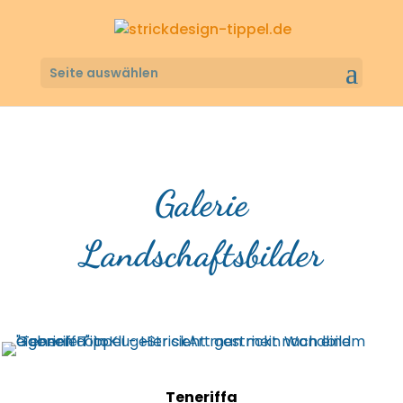
Seite auswählen
Galerie
Landschaftsbilder
Teneriffa