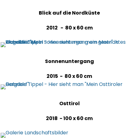
Blick auf die Nordküste
2012 - 80 x 60 cm
Sonnenuntergang
2015 - 80 x 60 cm
Osttirol
2018 - 100 x 60 cm