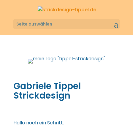
Seite auswählen
Gabriele Tippel
Strickdesign
Hallo noch ein Schritt.