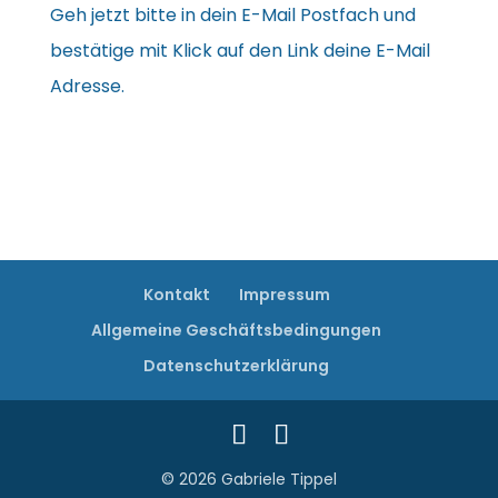
Geh jetzt bitte in dein E-Mail Postfach und
bestätige mit Klick auf den Link deine E-Mail
Adresse.
Kontakt
Impressum
Allgemeine Geschäftsbedingungen
Datenschutzerklärung
© 2026 Gabriele Tippel