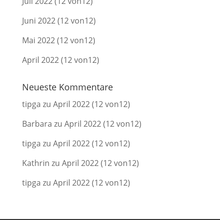
Juli 2022 (12 von12)
Juni 2022 (12 von12)
Mai 2022 (12 von12)
April 2022 (12 von12)
Neueste Kommentare
tipga
zu
April 2022 (12 von12)
Barbara
zu
April 2022 (12 von12)
tipga
zu
April 2022 (12 von12)
Kathrin
zu
April 2022 (12 von12)
tipga
zu
April 2022 (12 von12)