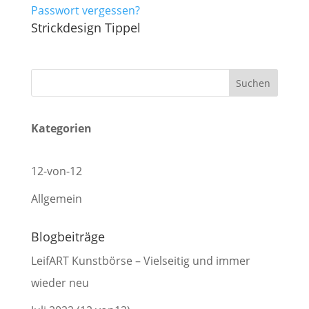
Passwort vergessen?
Strickdesign Tippel
Kategorien
12-von-12
Allgemein
Blogbeiträge
LeifART Kunstbörse – Vielseitig und immer
wieder neu