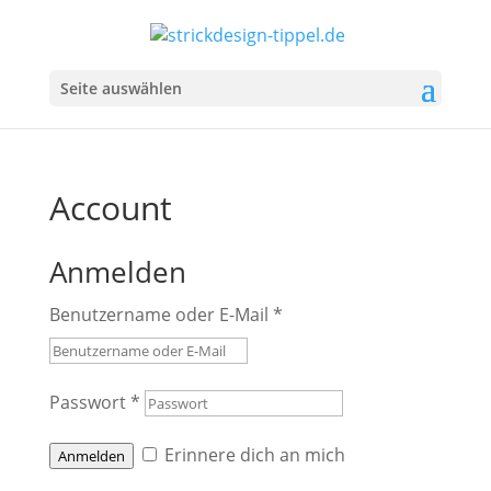
Seite auswählen
Account
Anmelden
Benutzername oder E-Mail
*
Passwort
*
Erinnere dich an mich
Anmelden