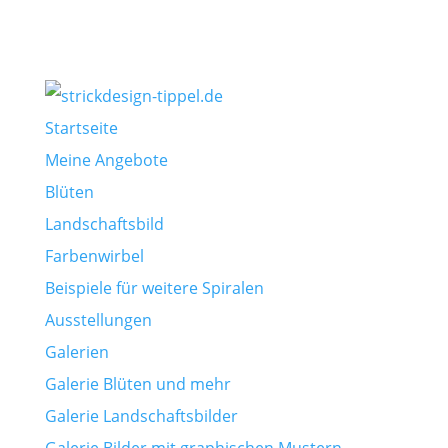
Startseite
Meine Angebote
Blüten
Landschaftsbild
Farbenwirbel
Beispiele für weitere Spiralen
Ausstellungen
Galerien
Galerie Blüten und mehr
Galerie Landschaftsbilder