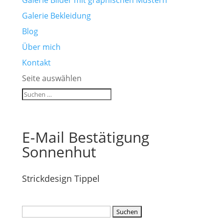
Galerie Bilder mit graphischen Mustern
Galerie Bekleidung
Blog
Über mich
Kontakt
Seite auswählen
E-Mail Bestätigung
Sonnenhut
Strickdesign Tippel
Suchen