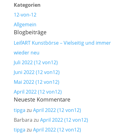
nach:
Kategorien
12-von-12
Allgemein
Blogbeiträge
LeifART Kunstbörse – Vielseitig und immer
wieder neu
Juli 2022 (12 von12)
Juni 2022 (12 von12)
Mai 2022 (12 von12)
April 2022 (12 von12)
Neueste Kommentare
tipga
zu
April 2022 (12 von12)
Barbara
zu
April 2022 (12 von12)
tipga
zu
April 2022 (12 von12)